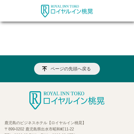
ページの先頭へ戻る
鹿児島のビジネスホテル【ロイヤルイン桃晃】
〒899-0202 鹿児島県出水市昭和町11-22