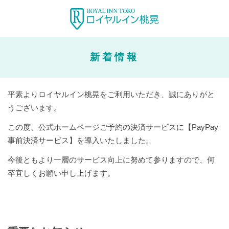
新着情報
平素よりロイヤルイン桃晃をご利用いただき、誠にありがと
うございます。
この度、公式ホームページご予約の決済サービスに【PayPay
事前決済サービス】を導入いたしました。
今後ともより一層のサービス向上に努めて参りますので、何
卒宜しくお願い申し上げます。