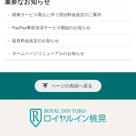
重要なお知らせ
朝食サービス廃止に伴う宿泊料金改定のご案内
PayPay事前決済サービス開始のお知らせ
延長料金改定のお知らせ
ホームページリニューアルのお知らせ
ページの先頭へ戻る