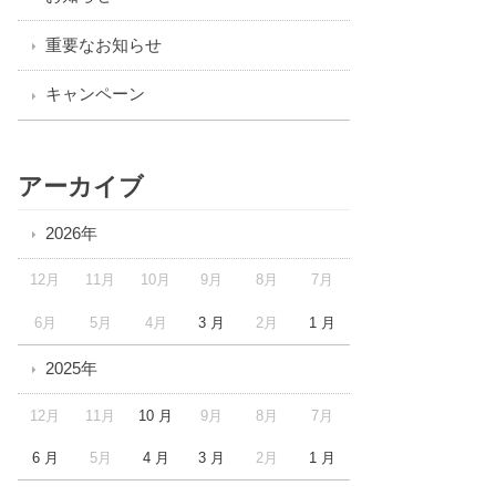
重要なお知らせ
キャンペーン
アーカイブ
2026年
12月
11月
10月
9月
8月
7月
6月
5月
4月
3 月
2月
1 月
2025年
12月
11月
10 月
9月
8月
7月
6 月
5月
4 月
3 月
2月
1 月