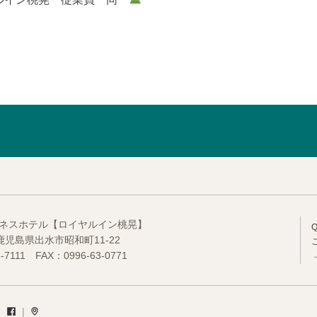
ネスホテル【ロイヤルイン桃晃】
2 鹿児島県出水市昭和町11-22
63-7111 FAX：0996-63-0771