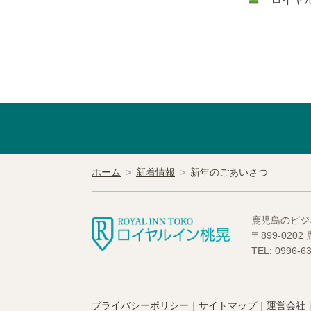
ホーム
新着情報
新年のごあいさつ
鹿児島のビジ
〒899-020
TEL: 0996-
プライバシーポリシー
サイトマップ
運営会社