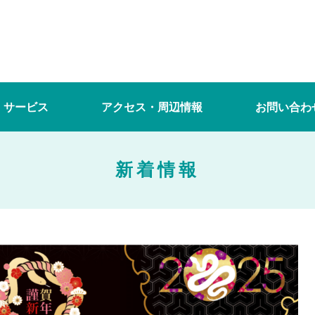
・サービス
アクセス・周辺情報
お問い合わ
新着情報