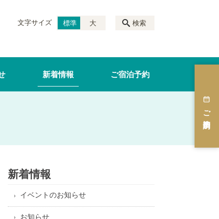
文字サイズ
標準
大
検索
せ
新着情報
ご宿泊予約
ご宿泊予約
新着情報
イベントのお知らせ
お知らせ