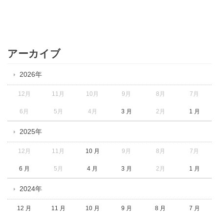
アーカイブ
2026年
12月
11月
10月
9月
8月
7月
6月
5月
4月
3 月
2月
1 月
2025年
12月
11月
10 月
9月
8月
7月
6 月
5月
4 月
3 月
2月
1 月
2024年
12 月
11 月
10 月
9 月
8 月
7 月