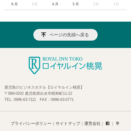
6 月
5月
4 月
3 月
2月
1月
ページの先頭へ戻る
鹿児島のビジネスホテル【ロイヤルイン桃晃】
〒899-0202 鹿児島県出水市昭和町11-22
TEL: 0996-63-7111 FAX：0996-63-0771
プライバシーポリシー
サイトマップ
運営会社