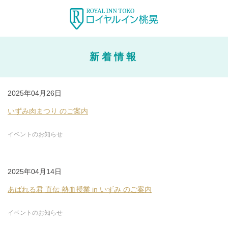
新着情報
2025年04月26日
いずみ肉まつり のご案内
イベントのお知らせ
2025年04月14日
あばれる君 直伝 熱血授業 in いずみ のご案内
イベントのお知らせ