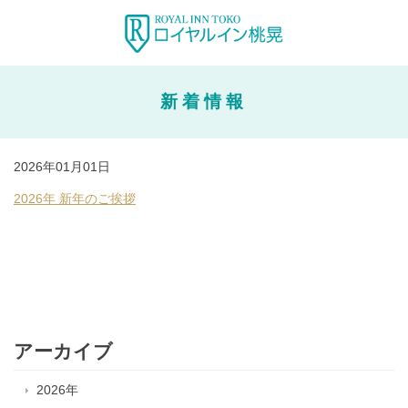
新着情報
2026年01月01日
2026年 新年のご挨拶
アーカイブ
2026年