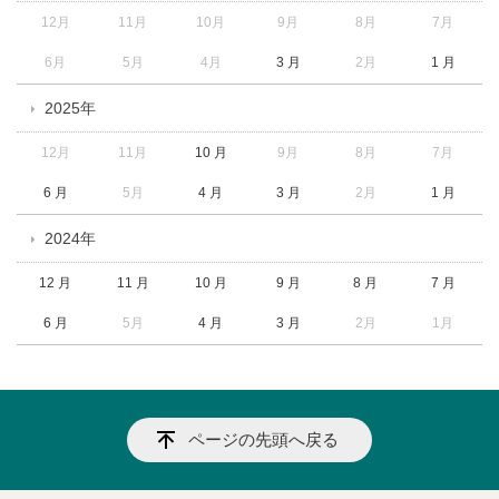
12月
11月
10月
9月
8月
7月
6月
5月
4月
3 月
2月
1 月
2025年
12月
11月
10 月
9月
8月
7月
6 月
5月
4 月
3 月
2月
1 月
2024年
12 月
11 月
10 月
9 月
8 月
7 月
6 月
5月
4 月
3 月
2月
1月
ページの先頭へ戻る